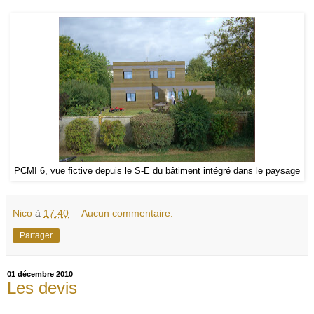
PCMI 6, vue fictive depuis le S-E du bâtiment intégré dans le paysage
Nico
à
17:40
Aucun commentaire:
Partager
01 décembre 2010
Les devis