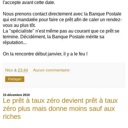
l'accepte avant cette date.
Nous prenons contact directement avec la Banque Postale
qui est mandatée pour faire ce prêt afin de caler un rendez-
vous au plus tôt.
La "spécialiste" n'est même pas au courant que ce prêt se
termine. Décidément, la Banque Postale mérite sa
réputation...
On la rencontre début janvier, il y a le feu !
Nico
à
23:44
Aucun commentaire:
Partager
15 décembre 2010
Le prêt à taux zéro devient prêt à taux
zéro plus mais donne moins sauf aux
riches