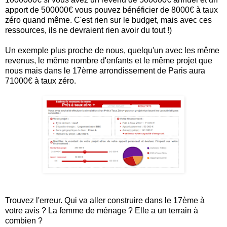
apport de 500000€ vous pouvez bénéficier de 8000€ à taux
zéro quand même. C'est rien sur le budget, mais avec ces
ressources, ils ne devraient rien avoir du tout !)
Un exemple plus proche de nous, quelqu'un avec les même
revenus, le même nombre d'enfants et le même projet que
nous mais dans le 17ème arrondissement de Paris aura
71000€ à taux zéro.
Trouvez l'erreur. Qui va aller construire dans le 17ème à
votre avis ? La femme de ménage ? Elle a un terrain à
combien ?