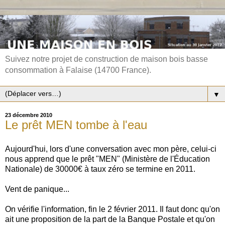
Suivez notre projet de construction de maison bois basse
consommation à Falaise (14700 France).
▼
23 décembre 2010
Le prêt MEN tombe à l'eau
Aujourd'hui, lors d'une conversation avec mon père, celui-ci
nous apprend que le prêt "MEN" (Ministère de l'Éducation
Nationale) de 30000€ à taux zéro se termine en 2011.
Vent de panique...
On vérifie l'information, fin le 2 février 2011. Il faut donc qu'on
ait une proposition de la part de la Banque Postale et qu'on