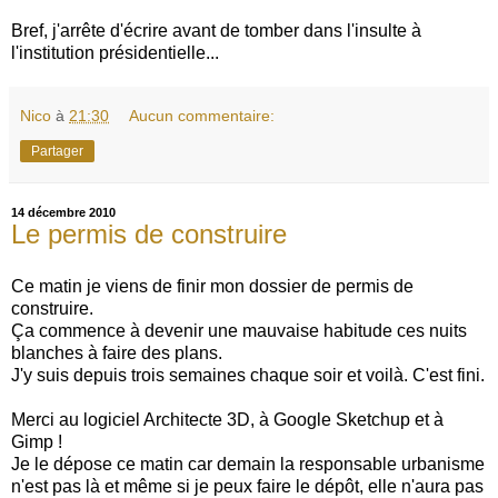
Bref, j'arrête d'écrire avant de tomber dans l'insulte à
l'institution présidentielle...
Nico
à
21:30
Aucun commentaire:
Partager
14 décembre 2010
Le permis de construire
Ce matin je viens de finir mon dossier de permis de
construire.
Ça commence à devenir une mauvaise habitude ces nuits
blanches à faire des plans.
J'y suis depuis trois semaines chaque soir et voilà. C'est fini.
Merci au logiciel Architecte 3D, à Google Sketchup et à
Gimp !
Je le dépose ce matin car demain la responsable urbanisme
n'est pas là et même si je peux faire le dépôt, elle n'aura pas