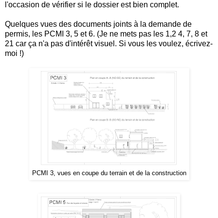
l'occasion de vérifier si le dossier est bien complet.
Quelques vues des documents joints à la demande de
permis, les PCMI 3, 5 et 6. (Je ne mets pas les 1,2 4, 7, 8 et
21 car ça n'a pas d'intérêt visuel. Si vous les voulez, écrivez-
moi !)
PCMI 3, vues en coupe du terrain et de la construction