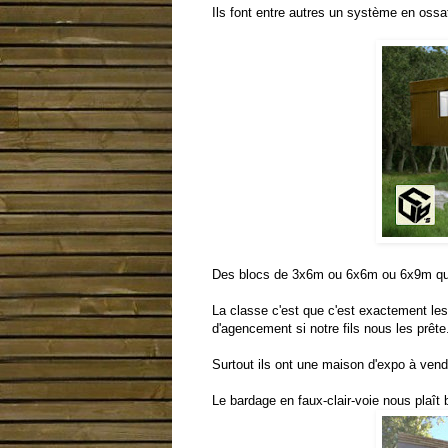
Ils font entre autres un système en oss
Des blocs de 3x6m ou 6x6m ou 6x9m qu
La classe c'est que c'est exactement le
d'agencement si notre fils nous les prête
Surtout ils ont une maison d'expo à vend
Le bardage en faux-clair-voie nous plaît