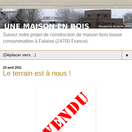
Suivez notre projet de construction de maison bois basse
consommation à Falaise (14700 France).
▼
23 avril 2011
Le terrain est à nous !