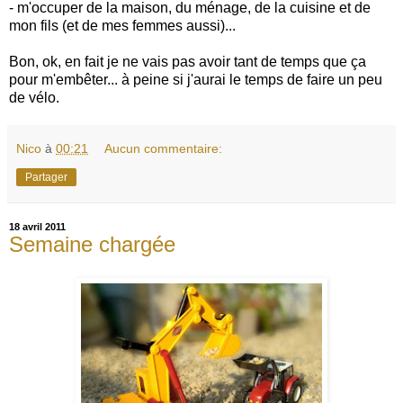
- m'occuper de la maison, du ménage, de la cuisine et de
mon fils (et de mes femmes aussi)...
Bon, ok, en fait je ne vais pas avoir tant de temps que ça
pour m'embêter... à peine si j'aurai le temps de faire un peu
de vélo.
Nico
à
00:21
Aucun commentaire:
Partager
18 avril 2011
Semaine chargée