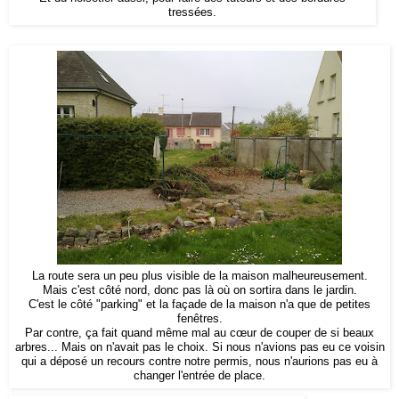
tressées.
La route sera un peu plus visible de la maison malheureusement.
Mais c'est côté nord, donc pas là où on sortira dans le jardin.
C'est le côté "parking" et la façade de la maison n'a que de petites
fenêtres.
Par contre, ça fait quand même mal au cœur de couper de si beaux
arbres... Mais on n'avait pas le choix. Si nous n'avions pas eu ce voisin
qui a déposé un recours contre notre permis, nous n'aurions pas eu à
changer l'entrée de place.