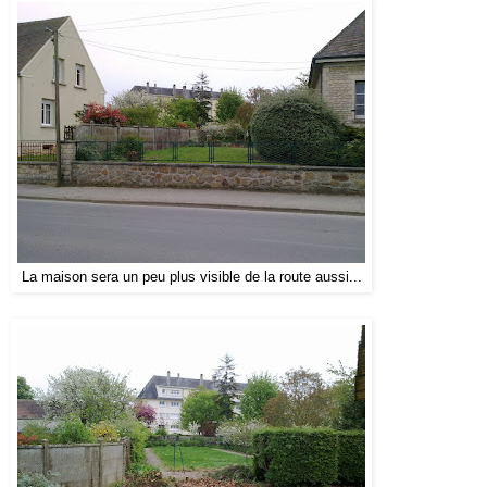
La maison sera un peu plus visible de la route aussi...