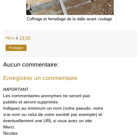
Coffrage et ferraillage de la dalle avant coulage.
Nico
à
19:00
Partager
Aucun commentaire:
Enregistrer un commentaire
IMPORTANT :
Les commentaires anonymes ne seront pas
publiés et seront supprimés.
Indiquez au minimum un nom (votre pseudo, votre
vrai nom ou celui de votre société par exemple) et
éventuellement une URL si vous avez un site.
Merci.
Nicolas.