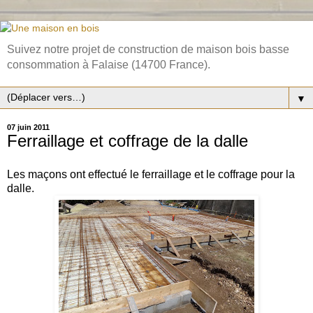
Suivez notre projet de construction de maison bois basse
consommation à Falaise (14700 France).
▼
07 juin 2011
Ferraillage et coffrage de la dalle
Les maçons ont effectué le ferraillage et le coffrage pour la
dalle.