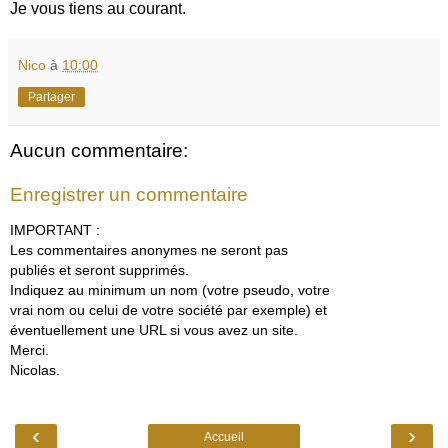
Je vous tiens au courant.
Nico
à
10:00
Partager
Aucun commentaire:
Enregistrer un commentaire
IMPORTANT :
Les commentaires anonymes ne seront pas
publiés et seront supprimés.
Indiquez au minimum un nom (votre pseudo, votre
vrai nom ou celui de votre société par exemple) et
éventuellement une URL si vous avez un site.
Merci.
Nicolas.
‹
›
Accueil