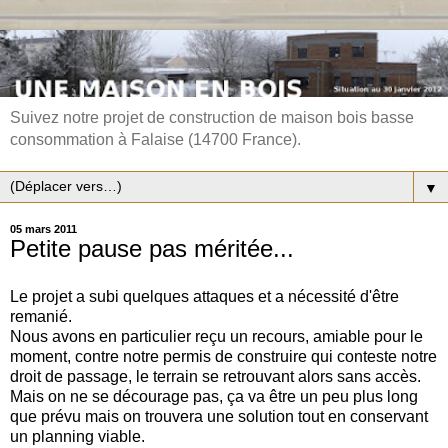
Suivez notre projet de construction de maison bois basse
consommation à Falaise (14700 France).
▼
05 mars 2011
Petite pause pas méritée...
Le projet a subi quelques attaques et a nécessité d'être
remanié.
Nous avons en particulier reçu un recours, amiable pour le
moment, contre notre permis de construire qui conteste notre
droit de passage, le terrain se retrouvant alors sans accès.
Mais on ne se décourage pas, ça va être un peu plus long
que prévu mais on trouvera une solution tout en conservant
un planning viable.