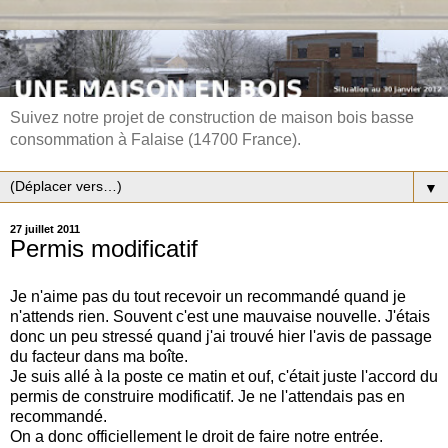
Suivez notre projet de construction de maison bois basse
consommation à Falaise (14700 France).
▼
27 juillet 2011
Permis modificatif
Je n'aime pas du tout recevoir un recommandé quand je
n'attends rien. Souvent c'est une mauvaise nouvelle. J'étais
donc un peu stressé quand j'ai trouvé hier l'avis de passage
du facteur dans ma boîte.
Je suis allé à la poste ce matin et ouf, c'était juste l'accord du
permis de construire modificatif. Je ne l'attendais pas en
recommandé.
On a donc officiellement le droit de faire notre entrée.