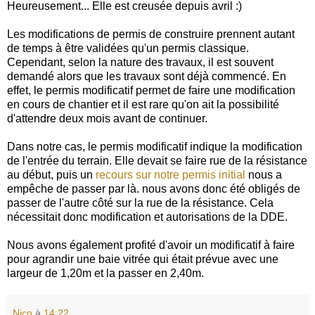
Heureusement... Elle est creusée depuis avril :)
Les modifications de permis de construire prennent autant
de temps à être validées qu'un permis classique.
Cependant, selon la nature des travaux, il est souvent
demandé alors que les travaux sont déjà commencé. En
effet, le permis modificatif permet de faire une modification
en cours de chantier et il est rare qu'on ait la possibilité
d'attendre deux mois avant de continuer.
Dans notre cas, le permis modificatif indique la modification
de l'entrée du terrain. Elle devait se faire rue de la résistance
au début, puis un
recours sur notre permis initial
nous a
empêche de passer par là. nous avons donc été obligés de
passer de l'autre côté sur la rue de la résistance. Cela
nécessitait donc modification et autorisations de la DDE.
Nous avons également profité d'avoir un modificatif à faire
pour agrandir une baie vitrée qui était prévue avec une
largeur de 1,20m et la passer en 2,40m.
Nico
à
14:22