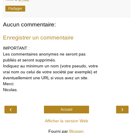
Partager
Aucun commentaire:
Enregistrer un commentaire
IMPORTANT :
Les commentaires anonymes ne seront pas
publiés et seront supprimés.
Indiquez au minimum un nom (votre pseudo, votre
vrai nom ou celui de votre société par exemple) et
éventuellement une URL si vous avez un site.
Merci.
Nicolas.
‹
›
Accueil
Afficher la version Web
Fourni par
Blogger
.